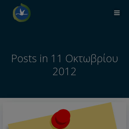
Posts in 11 Οκτωβρίου
2012