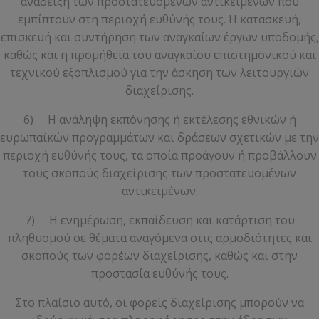
ανάδειξη των προστατευομένων αντικειμένων που
εμπίπτουν στη περιοχή ευθύνής τους. Η κατασκευή,
επισκευή και συντήρηση των αναγκαίων έργων υποδομής,
καθώς και η προμήθεια του αναγκαίου επιστημονικού και
τεχνικού εξοπλισμού για την άσκηση των λειτουργιών
διαχείρισης.
6) Η ανάληψη εκπόνησης ή εκτέλεσης εθνικών ή
ευρωπαϊκών προγραμμάτων και δράσεων σχετικών με την
περιοχή ευθύνής τους, τα οποία προάγουν ή προβάλλουν
τους σκοπούς διαχείρισης των προστατευομένων
αντικειμένων.
7) Η ενημέρωση, εκπαίδευση και κατάρτιση του
πληθυσμού σε θέματα αναγόμενα στις αρμοδιότητες και
σκοπούς των φορέων διαχείρισης, καθώς και στην
προστασία ευθύνής τους.
Στο πλαίσιο αυτό, οι φορείς διαχείρισης μπορούν να