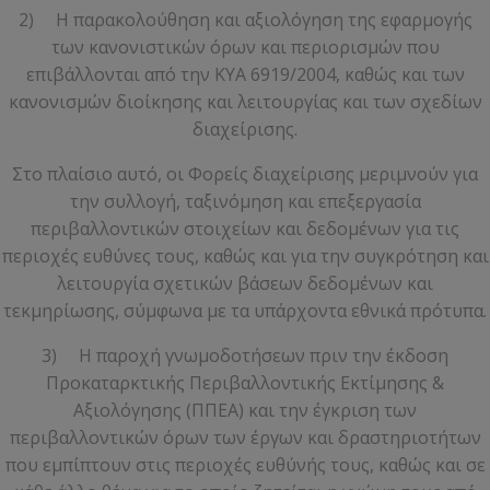
2) Η παρακολούθηση και αξιολόγηση της εφαρμογής
των κανονιστικών όρων και περιορισμών που
επιβάλλονται από την ΚΥΑ 6919/2004, καθώς και των
κανονισμών διοίκησης και λειτουργίας και των σχεδίων
διαχείρισης.
Στο πλαίσιο αυτό, οι Φορείς διαχείρισης μεριμνούν για
την συλλογή, ταξινόμηση και επεξεργασία
περιβαλλοντικών στοιχείων και δεδομένων για τις
περιοχές ευθύνες τους, καθώς και για την συγκρότηση και
λειτουργία σχετικών βάσεων δεδομένων και
τεκμηρίωσης, σύμφωνα με τα υπάρχοντα εθνικά πρότυπα.
3) Η παροχή γνωμοδοτήσεων πριν την έκδοση
Προκαταρκτικής Περιβαλλοντικής Εκτίμησης &
Αξιολόγησης (ΠΠΕΑ) και την έγκριση των
περιβαλλοντικών όρων των έργων και δραστηριοτήτων
που εμπίπτουν στις περιοχές ευθύνής τους, καθώς και σε