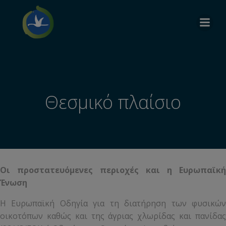
Θεσμικό πλαίσιο
Οι προστατευόμενες περιοχές και η Ευρωπαϊκή
Ένωση
Η Ευρωπαϊκή Οδηγία για τη διατήρηση των φυσικών
οικοτόπων καθώς και της άγριας χλωρίδας και πανίδας