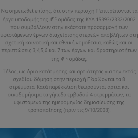
Να σημειωθεί επίσης, ότι στην περιοχή Γ΄ επιτρέπονται τα
ης
έργα υποδομής της 4
ομάδας της ΚΥΑ 15393/2332/2002
που συμβάλλουν στην εκάστοτε προσαρμογή των
υφιστάμενων έργων διαχείρισης στερεών αποβλήτων στη
σχετική κοινοτική και εθνική νομοθεσία, καθώς και οι
περιπτώσεις 3,4,5,6 και 7 των έργων και δραστηριοτήτων
ης
της 4
ομάδας.
Τέλος, ως όριο κατάτμησης και αρτιότητας για την εκτός
σχεδίου δόμηση στην περιοχή Γ΄ ορίζονται τα 8
στρέμματα. Κατά παρέκκλιση θεωρούνται άρτια και
οικοδομήσιμα τα γήπεδα εμβαδού 4 στρεμμάτων, τα
υφιστάμενα της ημερομηνίας δημοσίευσης της
τροποποίησης (πριν τις 9/10/2008).