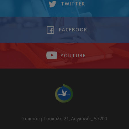
TWITTER
FACEBOOK
YOUTUBE
Σωκράτη Τσακάλη 21, Λαγκαδάς, 57200