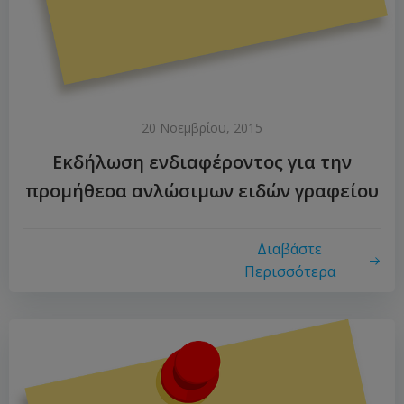
20 Νοεμβρίου, 2015
Εκδήλωση ενδιαφέροντος για την
προμήθεοα ανλώσιμων ειδών γραφείου
Διαβάστε
Περισσότερα