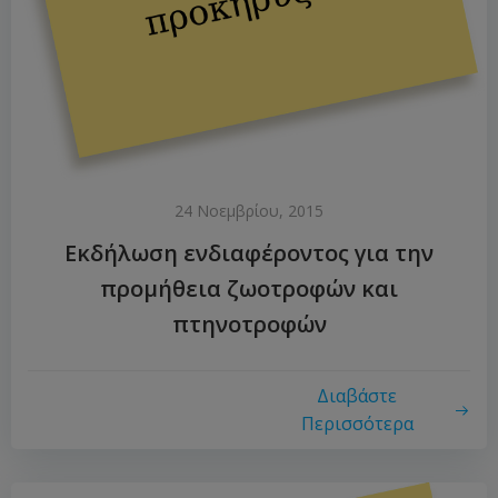
24 Νοεμβρίου, 2015
Εκδήλωση ενδιαφέροντος για την
προμήθεια ζωοτροφών και
πτηνοτροφών
Διαβάστε
Περισσότερα