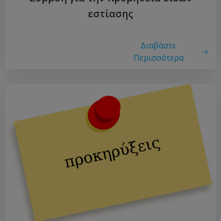
εστίασης
Διαβάστε
Περισσότερα