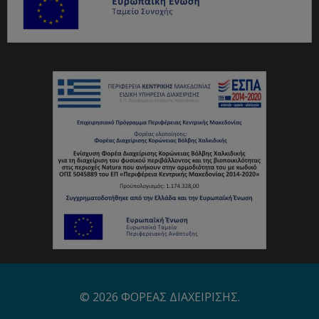
© 2026 ΦΟΡΕΑΣ ΔΙΑΧΕΙΡΙΣΗΣ.