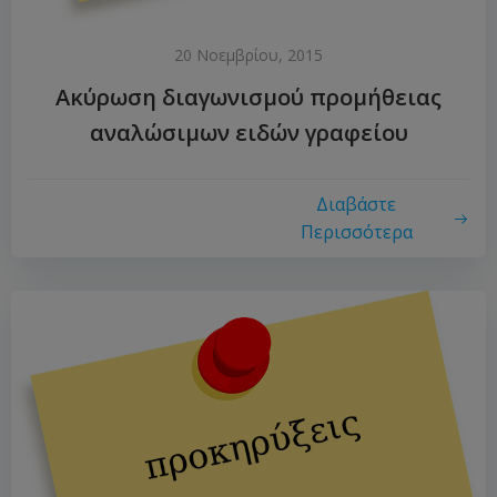
20 Νοεμβρίου, 2015
Ακύρωση διαγωνισμού προμήθειας
αναλώσιμων ειδών γραφείου
Διαβάστε
Περισσότερα