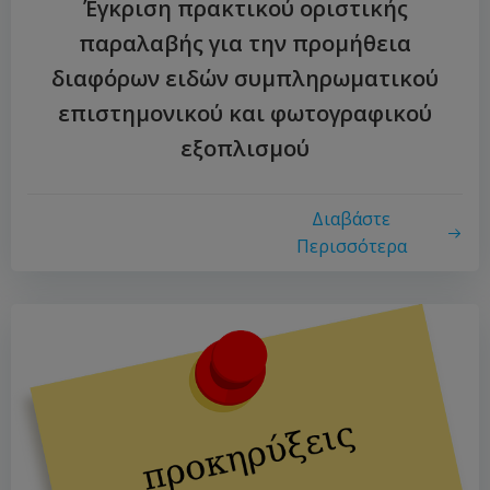
Έγκριση πρακτικού οριστικής
παραλαβής για την προμήθεια
διαφόρων ειδών συμπληρωματικού
επιστημονικού και φωτογραφικού
εξοπλισμού
Διαβάστε
Περισσότερα