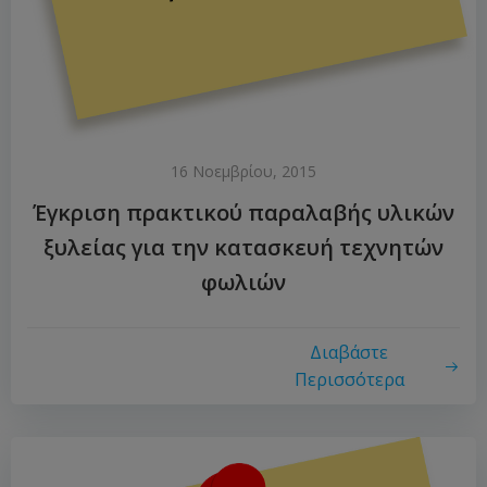
16 Νοεμβρίου, 2015
Έγκριση πρακτικού παραλαβής υλικών
ξυλείας για την κατασκευή τεχνητών
φωλιών
Διαβάστε
Περισσότερα