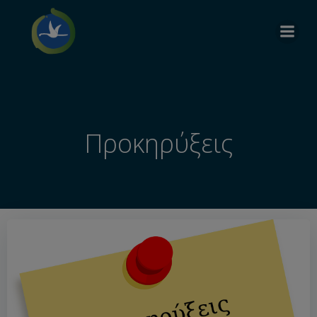
Προκηρύξεις