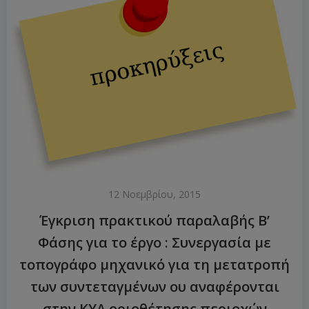
12 Νοεμβρίου, 2015
Έγκριση πρακτικού παραλαβής Β’
Φάσης για το έργο : Συνεργασία με
τοπογράφο μηχανικό για τη μετατροπή
των συντεταγμένων ου αναφέρονται
στην ΚΥΑ οριοθέτησης περιοχών