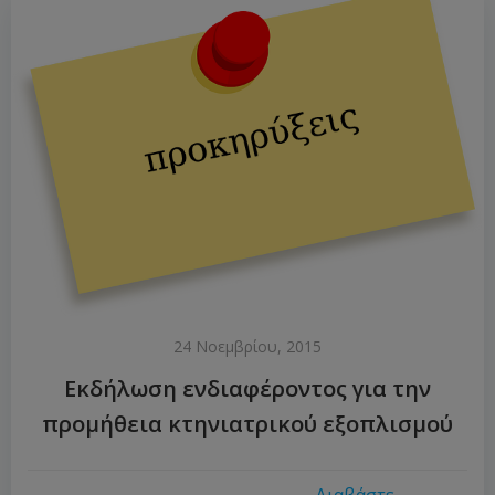
24 Νοεμβρίου, 2015
Εκδήλωση ενδιαφέροντος για την
προμήθεια κτηνιατρικού εξοπλισμού