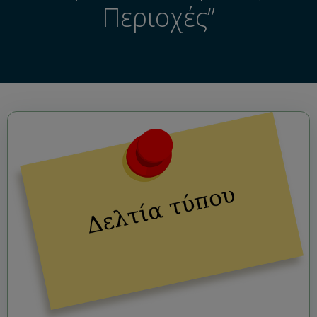
Περιοχές”