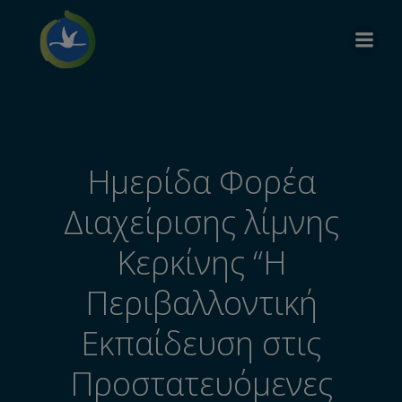
Ημερίδα Φορέα
Διαχείρισης λίμνης
Κερκίνης “Η
Περιβαλλοντική
Εκπαίδευση στις
Προστατευόμενες