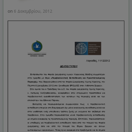
on
6 Δεκεμβρίου, 2012