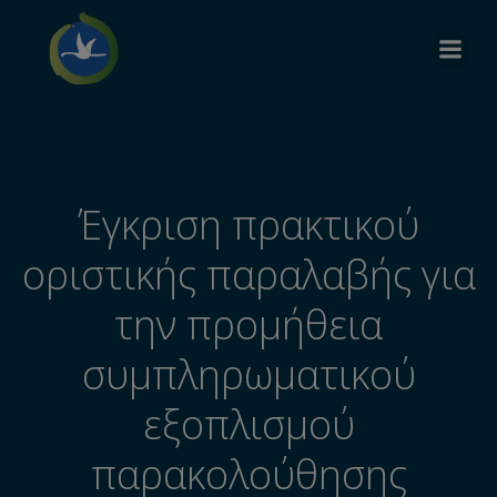
Έγκριση πρακτικού
οριστικής παραλαβής για
την προμήθεια
συμπληρωματικού
εξοπλισμού
παρακολούθησης