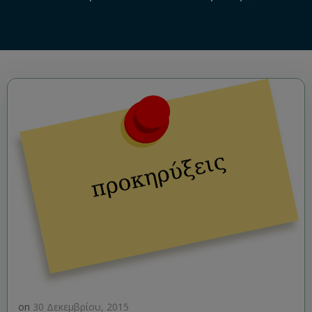
on
30 Δεκεμβρίου, 2015